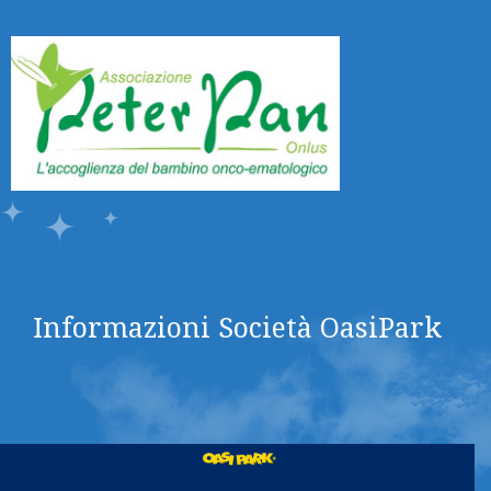
Informazioni Società OasiPark