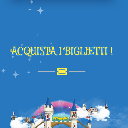
ACQUISTA I BIGLIETTI !