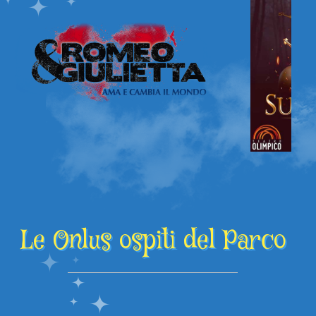
Le Onlus ospiti del Parco