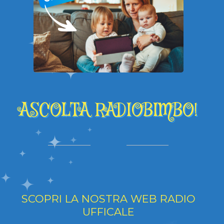
ASCOLTA RADIOBIMBO!
SCOPRI LA NOSTRA WEB RADIO
UFFICALE